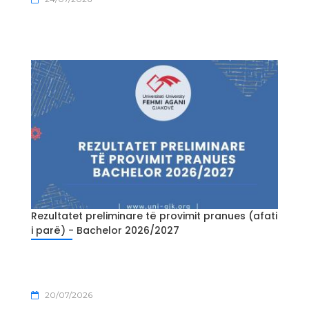
Rezultatet preliminare të provimit pranues (afati
i parë) - Bachelor 2026/2027
20/07/2026